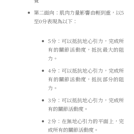
覺
第二面向：肌肉力量影響由輕到重，
以5
至0分表現為以下
：
5分：可以抵抗地心引力，完成所
有的關節活動度，抵抗最大的阻
力。
4分：可以抵抗地心引力，完成所
有的關節活動度，抵抗部分的阻
力。
3分：可以抵抗地心引力，完成所
有的關節活動度。
2分：在無地心引力的平面上，完
成所有的關節活動度。