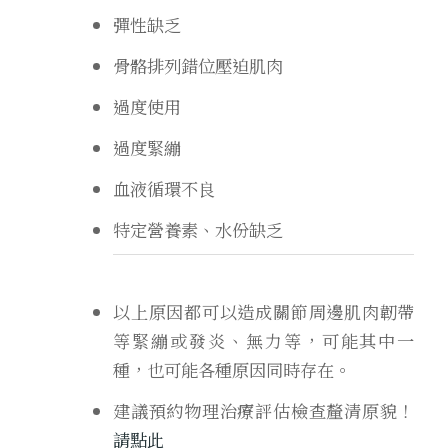
彈性缺乏
骨骼排列錯位壓迫肌肉
過度使用
過度緊繃
血液循環不良
特定營養素、水份缺乏
以上原因都可以造成關節周邊肌肉韌帶
等緊繃或發炎、無力等，可能其中一
種，也可能各種原因同時存在。
建議預約物理治療評估檢查釐清原貌！
請點此