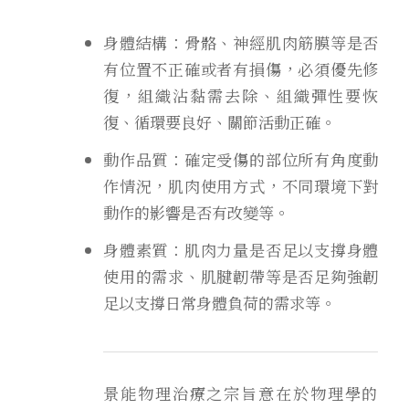
身體結構：骨骼、神經肌肉筋膜等是否
有位置不正確或者有損傷，必須優先修
復，組織沾黏需去除、組織彈性要恢
復、循環要良好、關節活動正確。
動作品質：確定受傷的部位所有角度動
作情況，肌肉使用方式，不同環境下對
動作的影響是否有改變等。
身體素質：肌肉力量是否足以支撐身體
使用的需求、肌腱韌帶等是否足夠強韌
足以支撐日常身體負荷的需求等。
景能物理治療之宗旨意在於物理學的