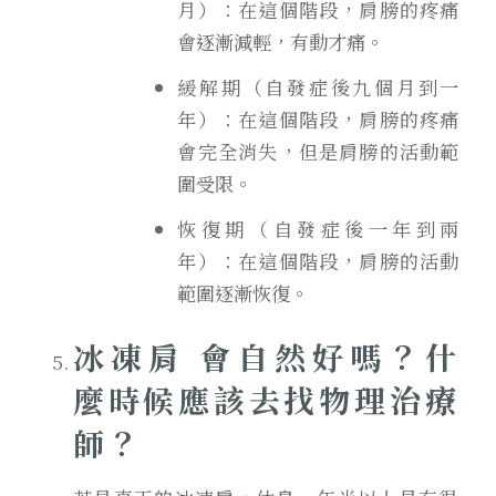
月）：在這個階段，肩膀的疼痛
會逐漸減輕，有動才痛。
緩解期（自發症後九個月到一
年）：在這個階段，肩膀的疼痛
會完全消失，但是肩膀的活動範
圍受限。
恢復期
（自發症後一年到兩
年）：在這個階段，肩膀的活動
範圍逐漸恢復。
冰凍肩 會自然好嗎？什
麼時候應該去找物理治療
師？