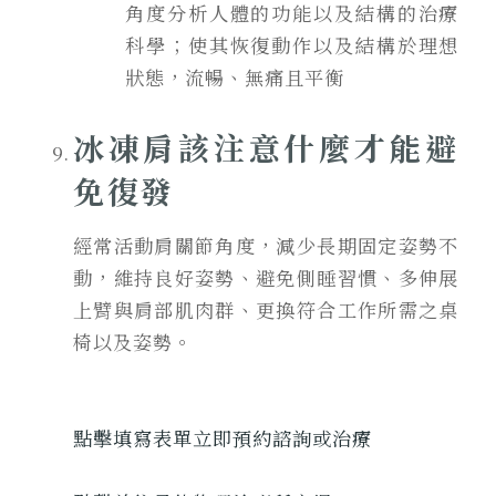
角度分析人體的功能以及結構的治療
科學；使其恢復動作以及結構於理想
狀態，流暢、無痛且平衡
冰凍肩
該注意什麼才能避
免復發
經常活動肩關節角度，減少長期固定姿勢不
動，維持良好姿勢、避免側睡習慣、多伸展
上臂與肩部肌肉群、更換符合工作所需之桌
椅以及姿勢。
點擊填寫表單立即預約諮詢或治療