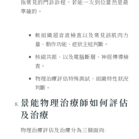
指常見的門診診程，若能一次到位當然是最
準確的。
軟組織超音波檢查以及常見該肌肉力
量、動作功能、症狀主述判斷。
核磁共振、以及電腦斷層、神經傳導檢
查。
物理治療評估特殊測試、組織特性狀況
判斷。
景能物理治療師如何評估
及治療
物理治療評估及治療分為三個面向: