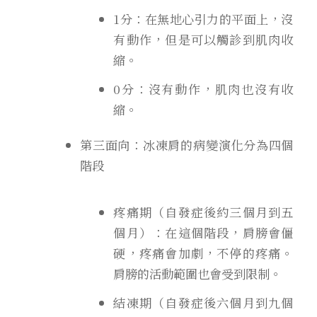
1分：在無地心引力的平面上，沒
有動作，但是可以觸診到肌肉收
縮。
0分：沒有動作，肌肉也沒有收
縮。
第三面向：冰凍肩的病變演化分為四個
階段
疼痛期（自發症後約三個月到五
個月）：在這個階段，肩膀會僵
硬，疼痛會加劇，不停的疼痛。
肩膀的活動範圍也會受到限制。
結凍期（自發症後六個月到九個