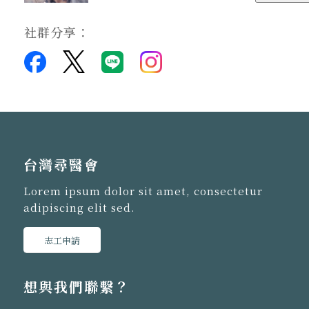
社群分享：
台灣尋醫會
Lorem ipsum dolor sit amet, consectetur
adipiscing elit sed.
志工申請
想與我們聯繫？