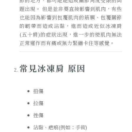
節的地方，都可能能造成關節角度受限的問
題出現。 但是並非要直接影響到肌肉，有些
也能因為影響到包覆肌肉的筋膜、包覆關節
的韌帶而造成沾黏，進而造成近似冰凍肩
(五十肩)的症狀出現，進一步的使肌肉無法
正常運作而有痛或無力緊繃卡住等感覺。
常見冰凍肩 原因
扭傷
拉傷
挫傷
沾黏、疤痕(例如：手術)