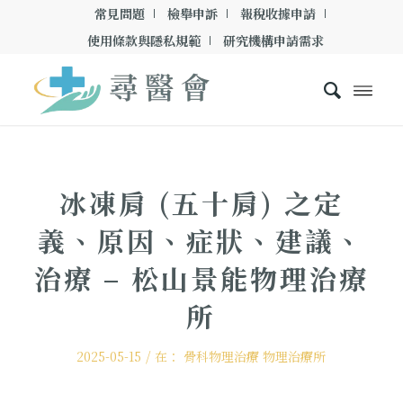
常見問題
檢舉申訴
報稅收據申請
使用條款與隱私規範
研究機構申請需求
冰凍肩 (五十肩) 之定
義、原因、症狀、建議、
治療 – 松山景能物理治療
所
/
2025-05-15
在：
骨科物理治療
物理治療所