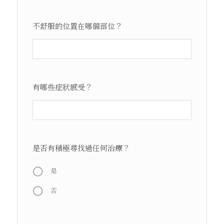
不舒服的位置在哪個部位？
有哪些症狀感受？
是否有積極尋找過任何治療？
是
否