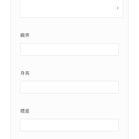
職業
身高
體重