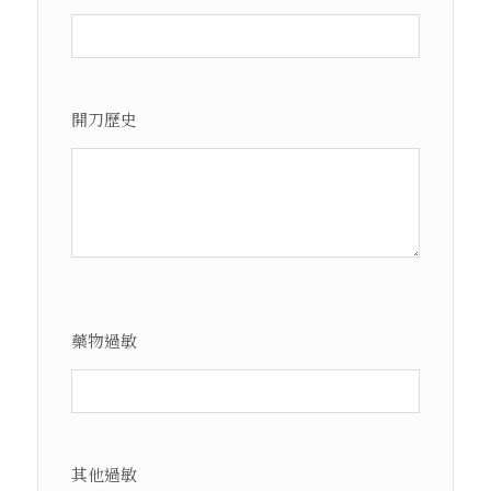
開刀歷史
藥物過敏
其他過敏