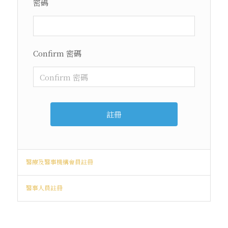
密碼
Confirm 密碼
醫療及醫事機構會員註冊
醫事人員註冊