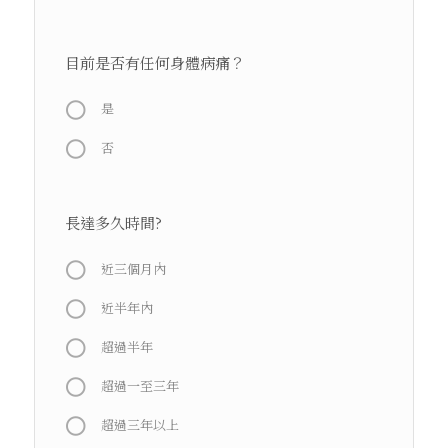
目前是否有任何身體病痛？
是
否
長達多久時間?
近三個月內
近半年內
超過半年
超過一至三年
超過三年以上