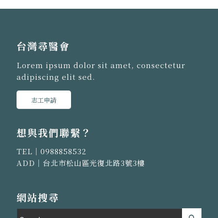
台灣尋醫會
Lorem ipsum dolor sit amet, consectetur
adipiscing elit sed.
志工申請
想與我們聯繫？
TEL｜
0988858532
ADD｜台北市松山區光復北路3號3樓
網站搜尋