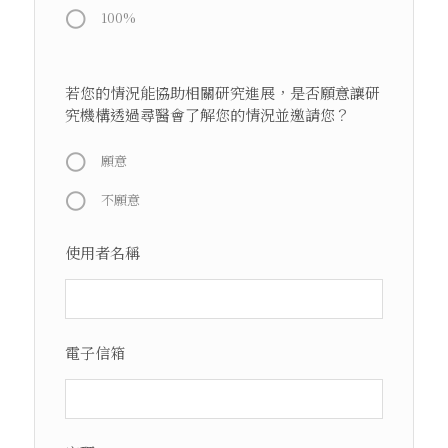
100%
若您的情況能協助相關研究進展，是否願意讓研
究機構透過尋醫會了解您的情況並邀請您？
願意
不願意
使用者名稱
電子信箱