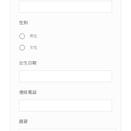
性別
男性
女性
出生日期
連絡電話
國籍