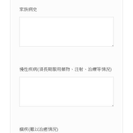
家族病史
慢性疾病(須長期服用藥物、注射、治療等情況)
痼疾(難以治癒情況)