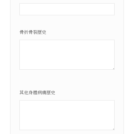
骨折骨裂歷史
其他身體病痛歷史