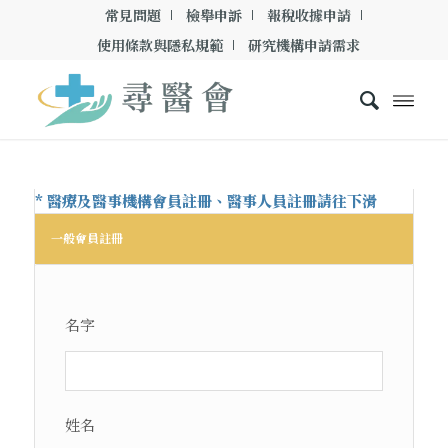
常見問題
檢舉申訴
報稅收據申請
使用條款與隱私規範
研究機構申請需求
一般會員註冊
名字
姓名