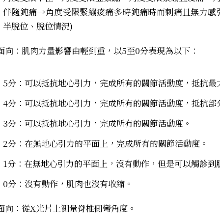
伴隨鈍痛→角度受限緊繃痠痛多時鈍痛時而刺痛且無力感
半脫位、脫位情況)
面向：肌肉力量影響由輕到重，
以5至0分表現為以下
：
5分：可以抵抗地心引力，完成所有的關節活動度，抵抗最
4分：可以抵抗地心引力，完成所有的關節活動度，抵抗部
3分：可以抵抗地心引力，完成所有的關節活動度。
2分：在無地心引力的平面上，完成所有的關節活動度。
1分：在無地心引力的平面上，沒有動作，但是可以觸診到
0分：沒有動作，肌肉也沒有收縮。
面向：
從X光片上測量脊椎側彎角度
。