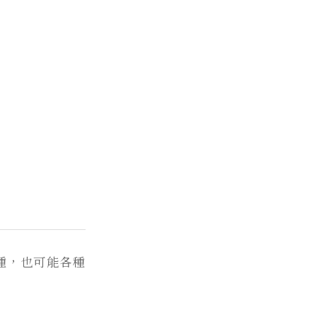
種，也可能各種